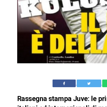
Rassegna stampa Juve: le prim