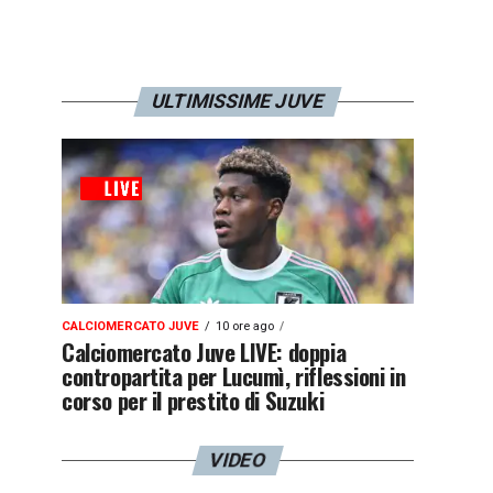
ULTIMISSIME JUVE
CALCIOMERCATO JUVE
10 ore ago
Calciomercato Juve LIVE: doppia
contropartita per Lucumì, riflessioni in
corso per il prestito di Suzuki
VIDEO