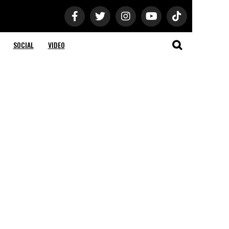
SOCIAL
VIDEO