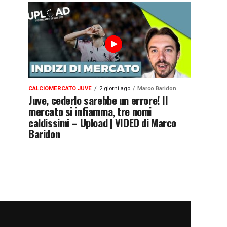
CALCIOMERCATO JUVE
2 giorni ago
Marco Baridon
Juve, cederlo sarebbe un errore! Il
mercato si infiamma, tre nomi
caldissimi – Upload | VIDEO di Marco
Baridon