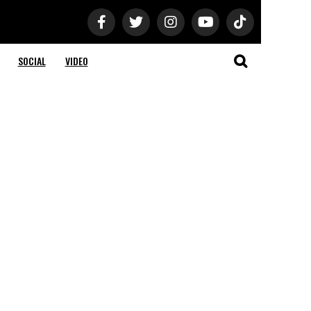
SOCIAL
VIDEO