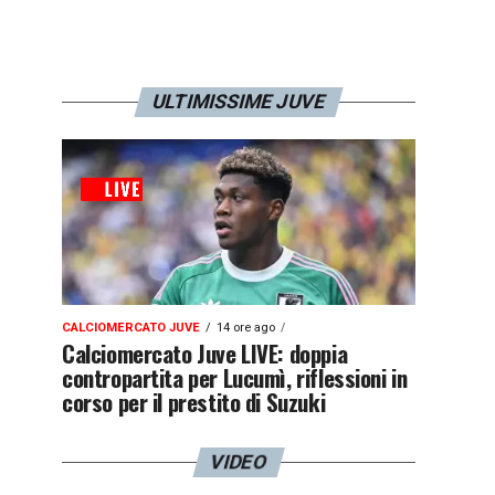
ULTIMISSIME JUVE
CALCIOMERCATO JUVE
14 ore ago
Calciomercato Juve LIVE: doppia
contropartita per Lucumì, riflessioni in
corso per il prestito di Suzuki
VIDEO