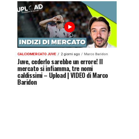
CALCIOMERCATO JUVE
2 giorni ago
Marco Baridon
Juve, cederlo sarebbe un errore! Il
mercato si infiamma, tre nomi
caldissimi – Upload | VIDEO di Marco
Baridon