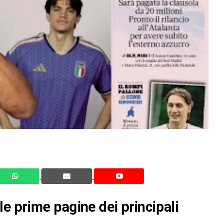
e prime pagine dei principali