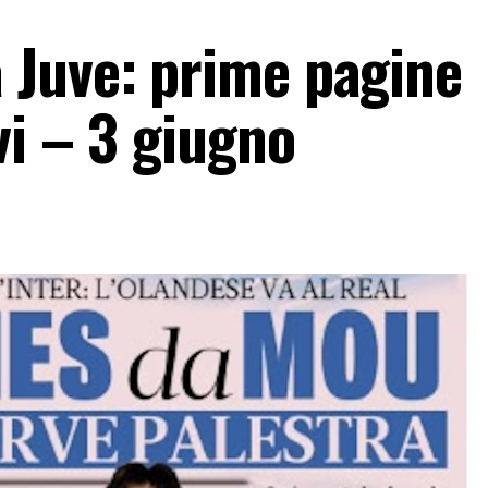
 Juve: prime pagine
vi – 3 giugno