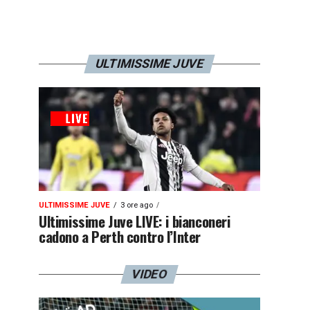
ULTIMISSIME JUVE
ULTIMISSIME JUVE
3 ore ago
Ultimissime Juve LIVE: i bianconeri
cadono a Perth contro l’Inter
VIDEO