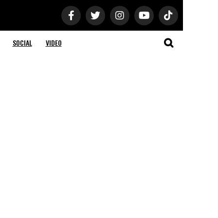
SOCIAL
VIDEO