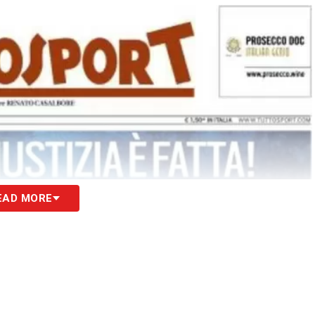
EAD MORE