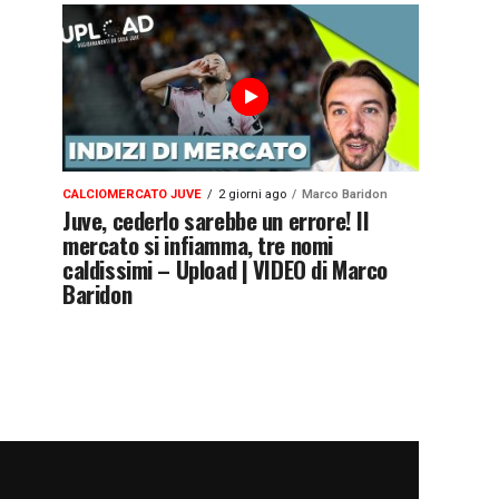
CALCIOMERCATO JUVE
2 giorni ago
Marco Baridon
Juve, cederlo sarebbe un errore! Il
mercato si infiamma, tre nomi
caldissimi – Upload | VIDEO di Marco
Baridon