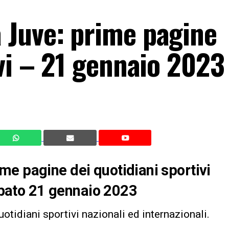
 Juve: prime pagine
vi – 21 gennaio 2023
e pagine dei quotidiani sportivi
sabato 21 gennaio 2023
uotidiani sportivi nazionali ed internazionali.