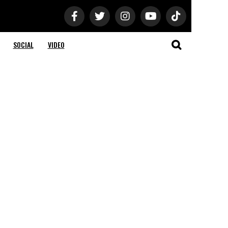
SOCIAL
VIDEO