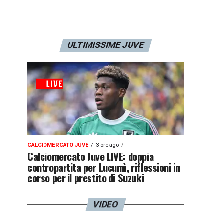
ULTIMISSIME JUVE
CALCIOMERCATO JUVE
3 ore ago
Calciomercato Juve LIVE: doppia
contropartita per Lucumì, riflessioni in
corso per il prestito di Suzuki
VIDEO