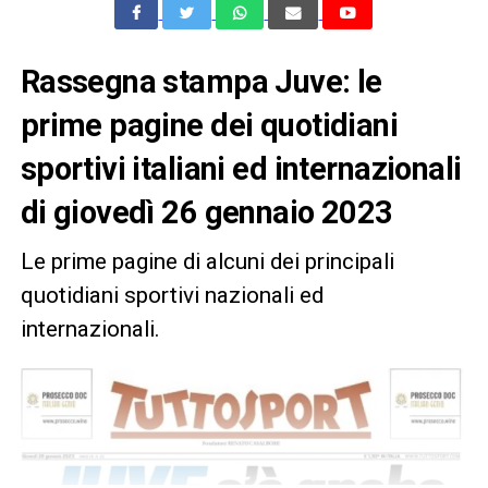
Rassegna stampa Juve: le
prime pagine dei quotidiani
sportivi italiani ed internazionali
di giovedì 26 gennaio 2023
Le prime pagine di alcuni dei principali
quotidiani sportivi nazionali ed
internazionali.