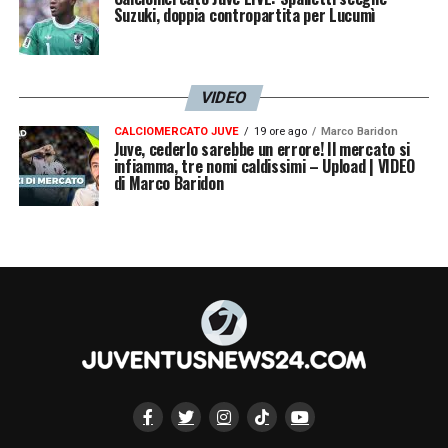
Suzuki, doppia contropartita per Lucumì
VIDEO
CALCIOMERCATO JUVE
19 ore ago
Marco Baridon
Juve, cederlo sarebbe un errore! Il mercato si
infiamma, tre nomi caldissimi – Upload | VIDEO
di Marco Baridon