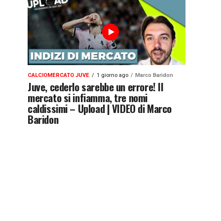
CALCIOMERCATO JUVE
1 giorno ago
Marco Baridon
Juve, cederlo sarebbe un errore! Il
mercato si infiamma, tre nomi
caldissimi – Upload | VIDEO di Marco
Baridon