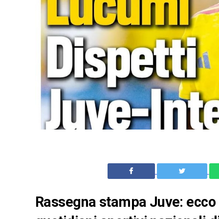
Rassegna stampa Juve: ecco l