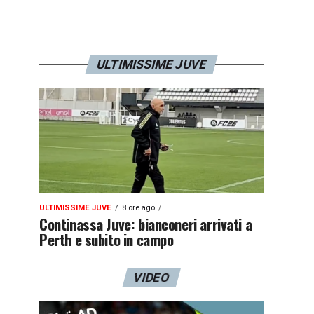
ULTIMISSIME JUVE
ULTIMISSIME JUVE
8 ore ago
Continassa Juve: bianconeri arrivati a
Perth e subito in campo
VIDEO