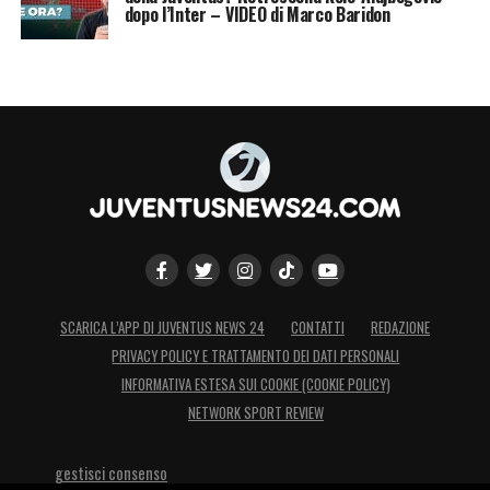
dopo l’Inter – VIDEO di Marco Baridon
SCARICA L’APP DI JUVENTUS NEWS 24
CONTATTI
REDAZIONE
PRIVACY POLICY E TRATTAMENTO DEI DATI PERSONALI
INFORMATIVA ESTESA SUI COOKIE (COOKIE POLICY)
NETWORK SPORT REVIEW
gestisci consenso