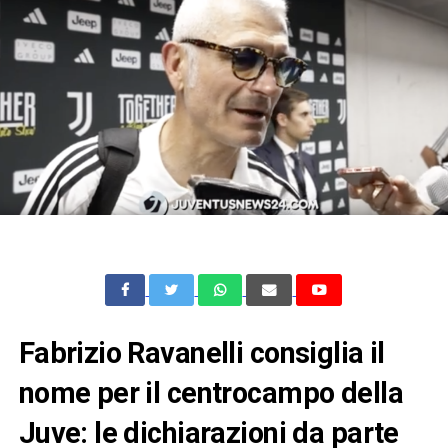
Fabrizio Ravanelli consiglia il
nome per il centrocampo della
Juve: le dichiarazioni da parte