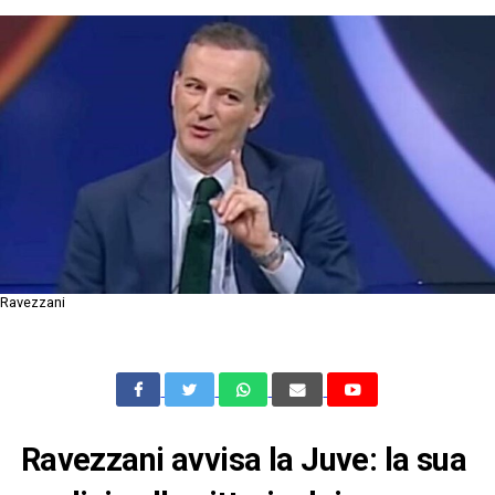
Ravezzani
Ravezzani avvisa la Juve: la sua