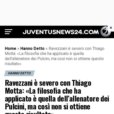
×
Juventus News 24
Home
»
Hanno Detto
»
Ravezzani è severo con Thiago
Motta: «La filosofia che ha applicato è quella
dell’allenatore dei Pulcini, ma così non si ottiene questo
risultato»
HANNO DETTO
Ravezzani è severo con Thiago
Motta: «La filosofia che ha
applicato è quella dell’allenatore dei
Pulcini, ma così non si ottiene