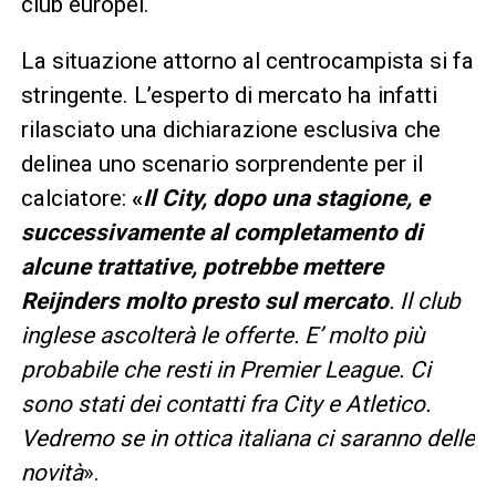
club europei.
La situazione attorno al centrocampista si fa
stringente. L’esperto di mercato ha infatti
rilasciato una dichiarazione esclusiva che
delinea uno scenario sorprendente per il
calciatore:
«
Il City, dopo una stagione, e
successivamente al completamento di
alcune trattative, potrebbe mettere
Reijnders molto presto sul mercato
. Il club
inglese ascolterà le offerte. E’ molto più
probabile che resti in Premier League. Ci
sono stati dei contatti fra City e Atletico.
Vedremo se in ottica italiana ci saranno delle
novità
».