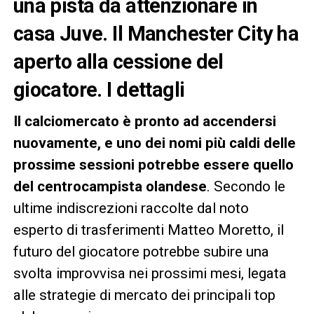
una pista da attenzionare in
casa Juve. Il Manchester City ha
aperto alla cessione del
giocatore. I dettagli
Il calciomercato è pronto ad accendersi
nuovamente, e uno dei nomi più caldi delle
prossime sessioni potrebbe essere quello
del centrocampista olandese
. Secondo le
ultime indiscrezioni raccolte dal noto
esperto di trasferimenti Matteo Moretto, il
futuro del giocatore potrebbe subire una
svolta improvvisa nei prossimi mesi, legata
alle strategie di mercato dei principali top