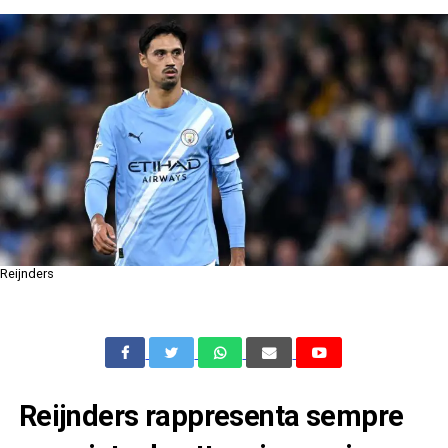
Reijnders
Reijnders rappresenta sempre