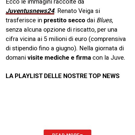
Ecco le immagini raccolte da
Juventusnews24
. Renato Veiga si
trasferisce in
prestito secco
dai
Blues
,
senza alcuna opzione di riscatto, per una
cifra vicina ai 5 milioni di euro (comprensiva
di stipendio fino a giugno). Nella giornata di
domani
visite mediche e firma
con la Juve.
LA PLAYLIST DELLE NOSTRE TOP NEWS