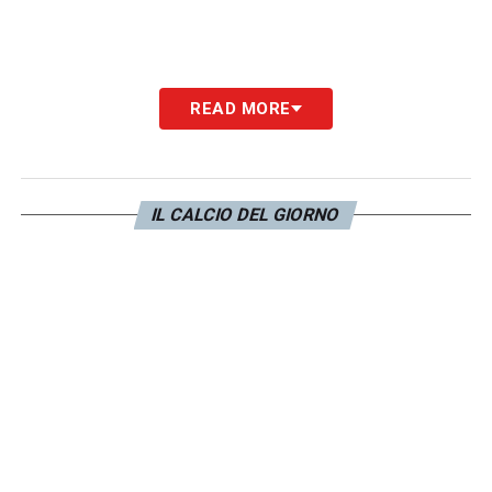
READ MORE
IL CALCIO DEL GIORNO