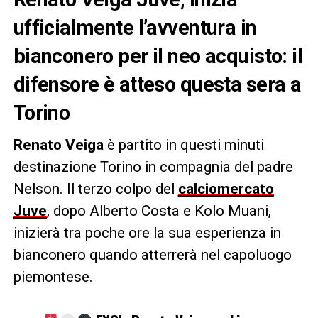
ufficialmente l’avventura in
bianconero per il neo acquisto: il
difensore è atteso questa sera a
Torino
Renato Veiga
è partito in questi minuti
destinazione Torino in compagnia del padre
Nelson. Il terzo colpo del
calciomercato
Juve
, dopo Alberto Costa e Kolo Muani,
inizierà tra poche ore la sua esperienza in
bianconero quando atterrerà nel capoluogo
piemontese.