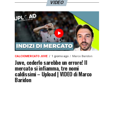
VIDEO
CALCIOMERCATO JUVE
1 giorno ago
Marco Baridon
Juve, cederlo sarebbe un errore! Il
mercato si infiamma, tre nomi
caldissimi – Upload | VIDEO di Marco
Baridon