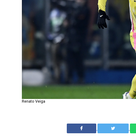
Renato Veiga