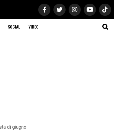
SOCIAL
VIDEO
sta di giugno