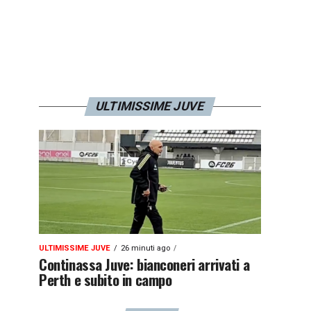
ULTIMISSIME JUVE
ULTIMISSIME JUVE
26 minuti ago
Continassa Juve: bianconeri arrivati a
Perth e subito in campo