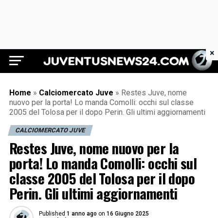
×
Juventus News 24
Home
»
Calciomercato Juve
»
Restes Juve, nome
nuovo per la porta! Lo manda Comolli: occhi sul classe
2005 del Tolosa per il dopo Perin. Gli ultimi aggiornamenti
CALCIOMERCATO JUVE
Restes Juve, nome nuovo per la
porta! Lo manda Comolli: occhi sul
classe 2005 del Tolosa per il dopo
Perin. Gli ultimi aggiornamenti
Published
1 anno ago
on
16 Giugno 2025