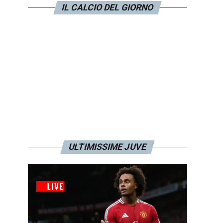
IL CALCIO DEL GIORNO
ULTIMISSIME JUVE