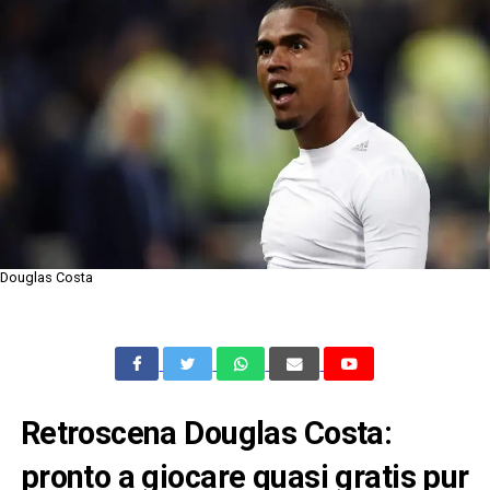
Douglas Costa
Retroscena Douglas Costa:
pronto a giocare quasi gratis pur