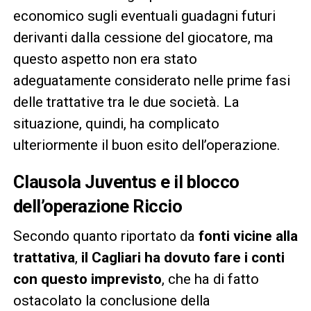
economico sugli eventuali guadagni futuri
derivanti dalla cessione del giocatore, ma
questo aspetto non era stato
adeguatamente considerato nelle prime fasi
delle trattative tra le due società. La
situazione, quindi, ha complicato
ulteriormente il buon esito dell’operazione.
Clausola Juventus e il blocco
dell’operazione Riccio
Secondo quanto riportato da
fonti vicine alla
trattativa
,
il Cagliari ha dovuto fare i conti
con questo imprevisto
, che ha di fatto
ostacolato la conclusione della