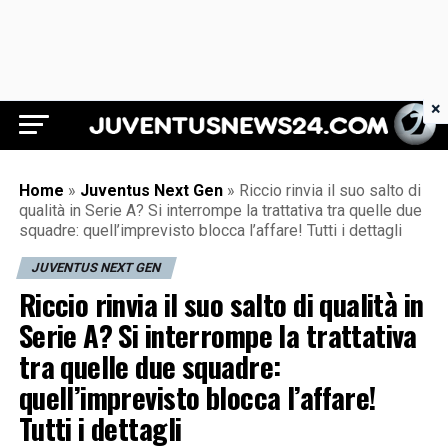
×
Juventus News 24
Home
»
Juventus Next Gen
»
Riccio rinvia il suo salto di
qualità in Serie A? Si interrompe la trattativa tra quelle due
squadre: quell’imprevisto blocca l’affare! Tutti i dettagli
JUVENTUS NEXT GEN
Riccio rinvia il suo salto di qualità in
Serie A? Si interrompe la trattativa
tra quelle due squadre:
quell’imprevisto blocca l’affare!
Tutti i dettagli