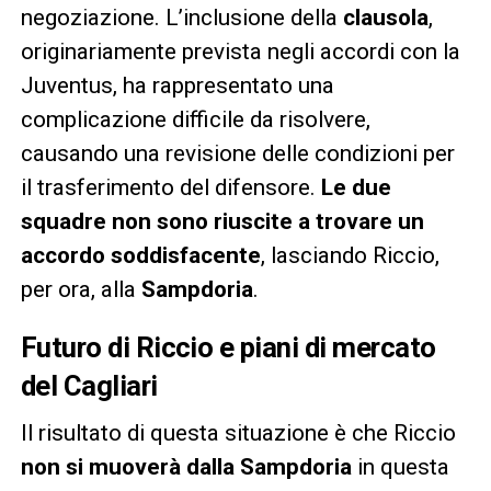
negoziazione. L’inclusione della
clausola
,
originariamente prevista negli accordi con la
Juventus, ha rappresentato una
complicazione difficile da risolvere,
causando una revisione delle condizioni per
il trasferimento del difensore.
Le due
squadre non sono riuscite a trovare un
accordo soddisfacente
, lasciando Riccio,
per ora, alla
Sampdoria
.
Futuro di Riccio e piani di mercato
del Cagliari
Il risultato di questa situazione è che Riccio
non si muoverà dalla Sampdoria
in questa