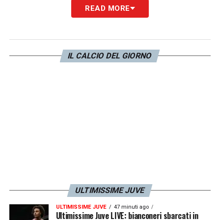
READ MORE
LA PLAYLIST DELLE NOSTRE TOP NEWS
IL CALCIO DEL GIORNO
ULTIMISSIME JUVE
ULTIMISSIME JUVE
47 minuti ago
Ultimissime Juve LIVE: bianconeri sbarcati in