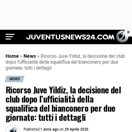
×
Juventus News 24
Home
»
News
»
Ricorso Juve Yildiz, la decisione del club
dopo l’ufficialità della squalifica del bianconero per due
giornate: tutti i dettagli
NEWS
Ricorso Juve Yildiz, la decisione del
club dopo l’ufficialità della
squalifica del bianconero per due
giornate: tutti i dettagli
Published
1 anno ago
on
29 Aprile 2025