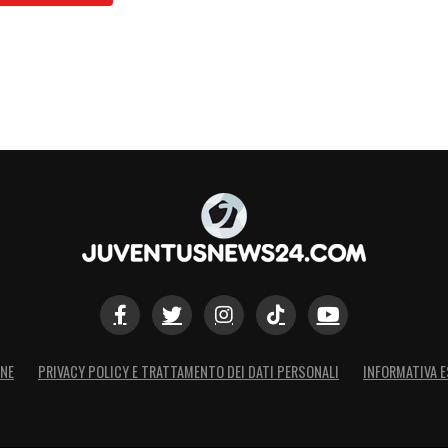
ONE
PRIVACY POLICY E TRATTAMENTO DEI DATI PERSONALI
INFORMATIVA E