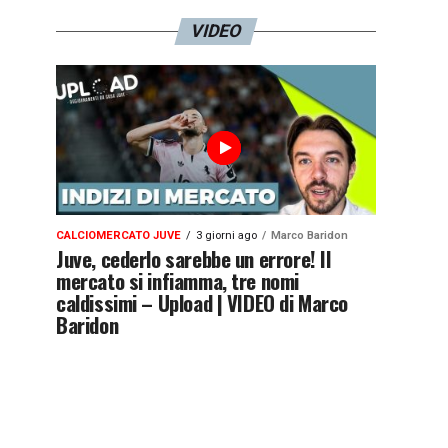
VIDEO
CALCIOMERCATO JUVE
3 giorni ago
Marco Baridon
Juve, cederlo sarebbe un errore! Il
mercato si infiamma, tre nomi
caldissimi – Upload | VIDEO di Marco
Baridon