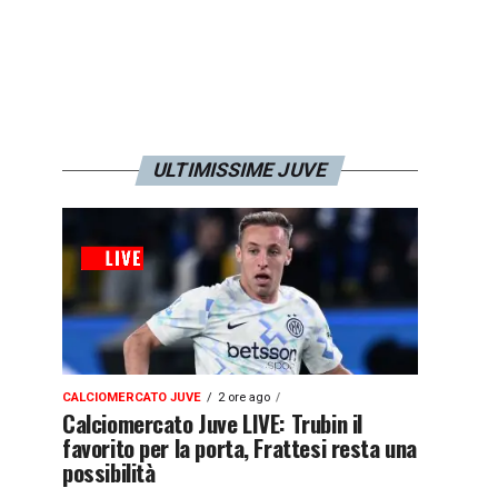
ULTIMISSIME JUVE
CALCIOMERCATO JUVE
2 ore ago
Calciomercato Juve LIVE: Trubin il
favorito per la porta, Frattesi resta una
possibilità