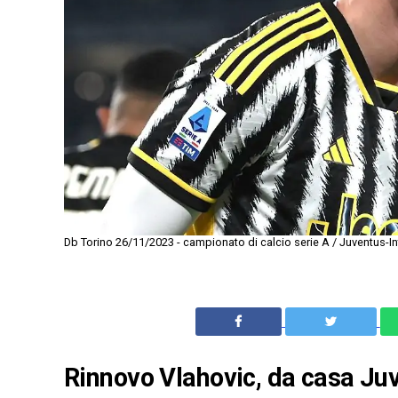
Db Torino 26/11/2023 - campionato di calcio serie A / Juventus-In
Rinnovo Vlahovic, da casa Juv