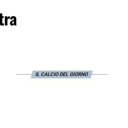
tra
IL CALCIO DEL GIORNO