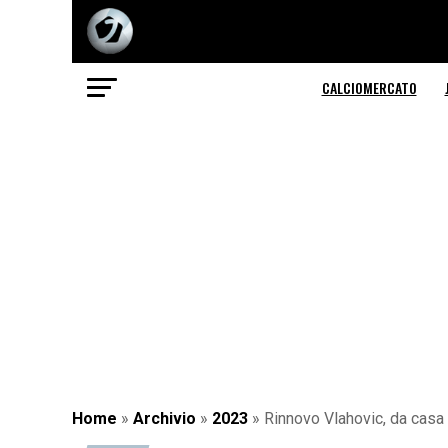
CALCIOMERCATO
Home
»
Archivio
»
2023
»
Rinnovo Vlahovic, da casa