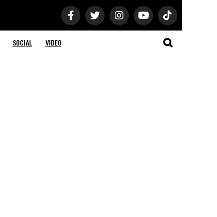
SOCIAL
VIDEO