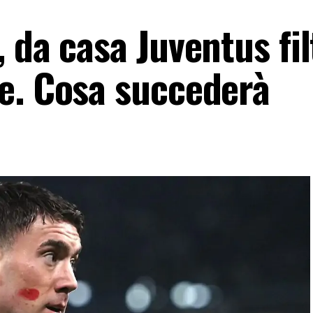
 da casa Juventus fil
e. Cosa succederà