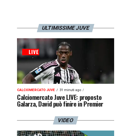
ULTIMISSIME JUVE
CALCIOMERCATO JUVE
31 minuti ago
Calciomercato Juve LIVE: proposto
Galarza, David può finire in Premier
VIDEO