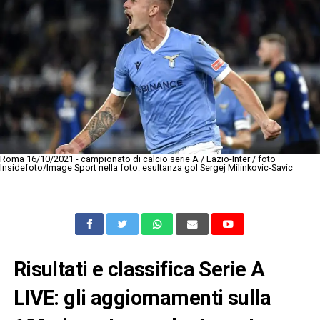
Roma 16/10/2021 - campionato di calcio serie A / Lazio-Inter / foto
Insidefoto/Image Sport nella foto: esultanza gol Sergej Milinkovic-Savic
Risultati e classifica Serie A
LIVE: gli aggiornamenti sulla