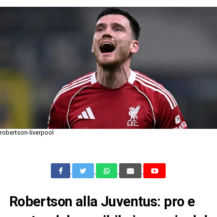
robertson-liverpool
Robertson alla Juventus: pro e