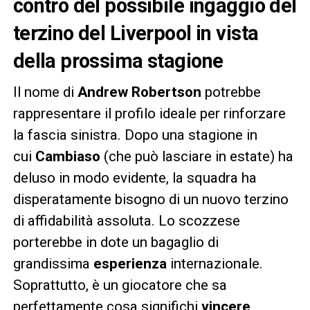
contro del possibile ingaggio del
terzino del Liverpool in vista
della prossima stagione
Il nome di
Andrew Robertson
potrebbe
rappresentare il profilo ideale per rinforzare
la fascia sinistra. Dopo una stagione in
cui
Cambiaso
(che può lasciare in estate) ha
deluso in modo evidente, la squadra ha
disperatamente bisogno di un nuovo terzino
di affidabilità assoluta. Lo scozzese
porterebbe in dote un bagaglio di
grandissima
esperienza
internazionale.
Soprattutto, è un giocatore che sa
perfettamente cosa significhi
vincere
,