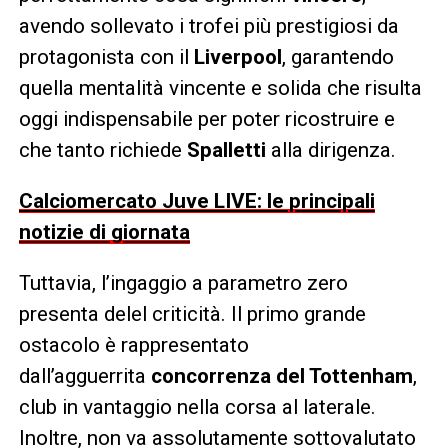
avendo sollevato i trofei più prestigiosi da
protagonista con il
Liverpool
, garantendo
quella mentalità vincente e solida che risulta
oggi indispensabile per poter ricostruire e
che tanto richiede
Spalletti
alla dirigenza.
Calciomercato Juve LIVE: le principali
notizie di giornata
Tuttavia, l’ingaggio a parametro zero
presenta delel criticità. Il primo grande
ostacolo è rappresentato
dall’agguerrita
concorrenza del Tottenham
,
club in vantaggio nella corsa al laterale.
Inoltre, non va assolutamente sottovalutato