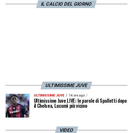
IL CALCIO DEL GIORNO
ULTIMISSIME JUVE
ULTIMISSIME JUVE
14 ore ago
Ultimissime Juve LIVE: le parole di Spalletti dopo
il Chelsea, Lucumì più vicino
VIDEO