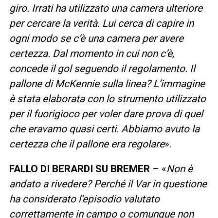
giro. Irrati ha utilizzato una camera ulteriore
per cercare la verità. Lui cerca di capire in
ogni modo se c’è una camera per avere
certezza. Dal momento in cui non c’è,
concede il gol seguendo il regolamento. Il
pallone di McKennie sulla linea? L’immagine
è stata elaborata con lo strumento utilizzato
per il fuorigioco per voler dare prova di quel
che eravamo quasi certi. Abbiamo avuto la
certezza che il pallone era regolare
».
FALLO DI BERARDI SU BREMER
– «
Non è
andato a rivedere? Perché il Var in questione
ha considerato l’episodio valutato
correttamente in campo o comunque non