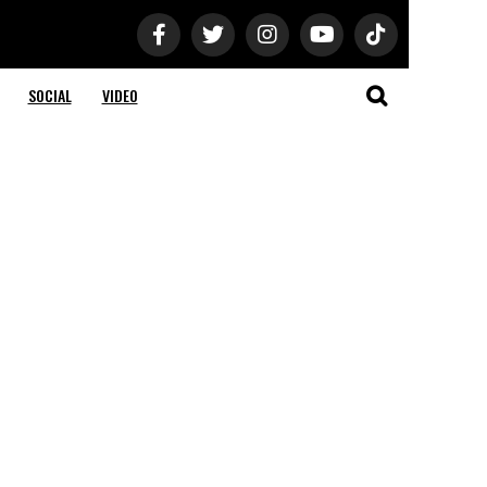
SOCIAL
VIDEO