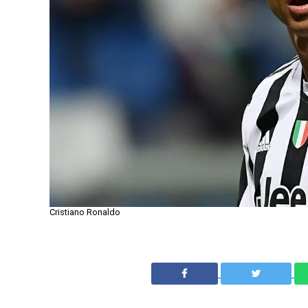
Cristiano Ronaldo