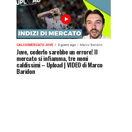
CALCIOMERCATO JUVE
3 giorni ago
Marco Baridon
Juve, cederlo sarebbe un errore! Il
mercato si infiamma, tre nomi
caldissimi – Upload | VIDEO di Marco
Baridon