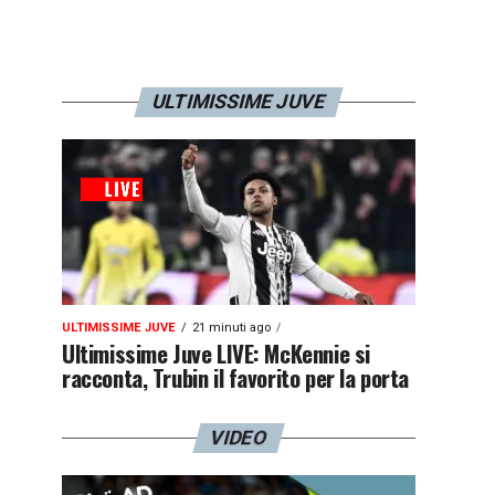
ULTIMISSIME JUVE
ULTIMISSIME JUVE
21 minuti ago
Ultimissime Juve LIVE: McKennie si
racconta, Trubin il favorito per la porta
VIDEO