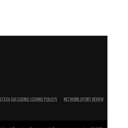
STESA SUI COOKIE (COOKIE POLICY)
NETWORK SPORT REVIEW