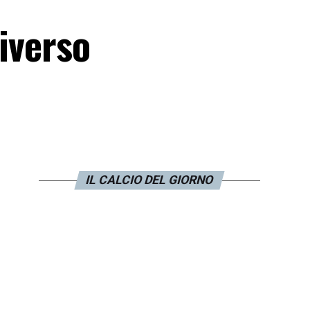
iverso
IL CALCIO DEL GIORNO