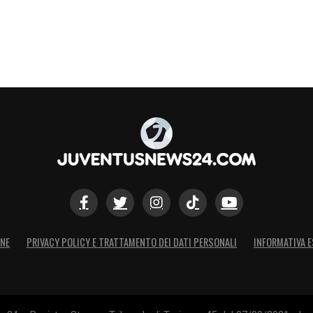
ONE
PRIVACY POLICY E TRATTAMENTO DEI DATI PERSONALI
INFORMATIVA E