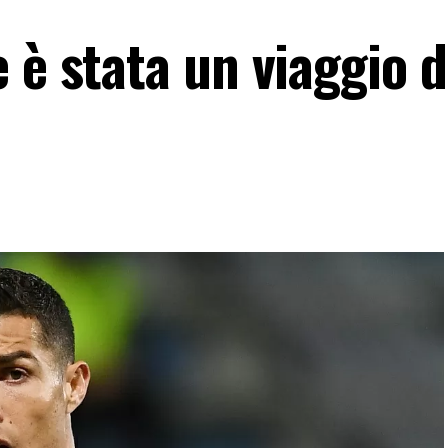
 è stata un viaggio d