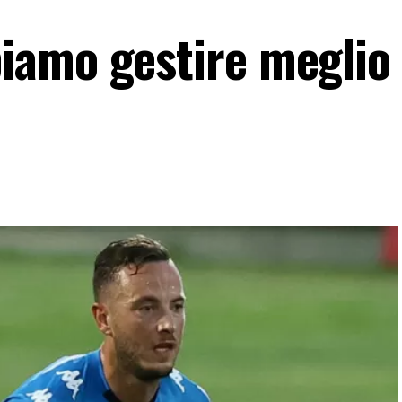
amo gestire meglio 