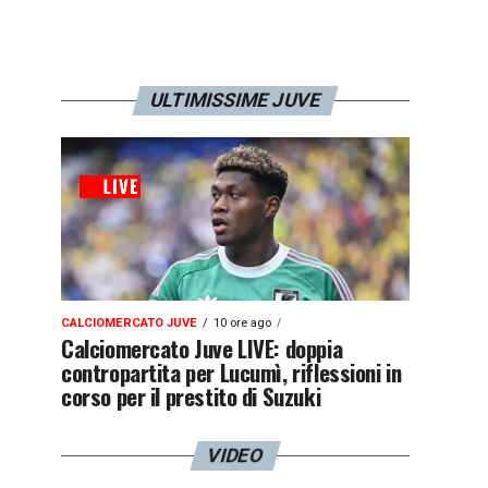
ULTIMISSIME JUVE
CALCIOMERCATO JUVE
10 ore ago
Calciomercato Juve LIVE: doppia
contropartita per Lucumì, riflessioni in
corso per il prestito di Suzuki
VIDEO