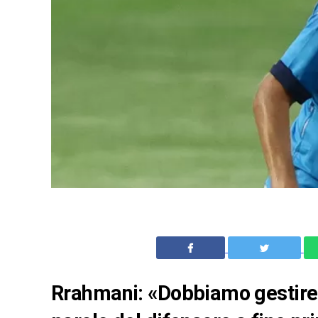
Rrahmani: «Dobbiamo gestire m