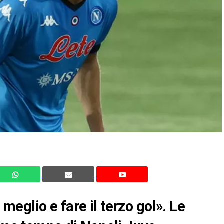
eglio e fare il terzo gol». Le