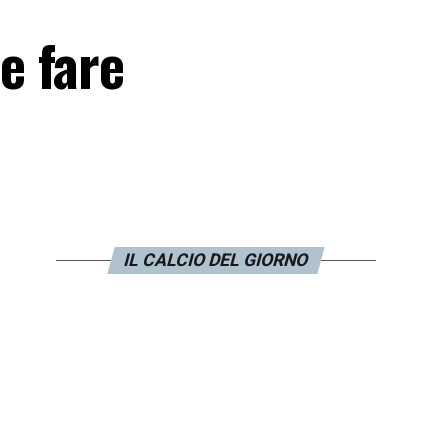
e fare
IL CALCIO DEL GIORNO