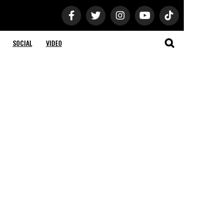
SOCIAL
VIDEO