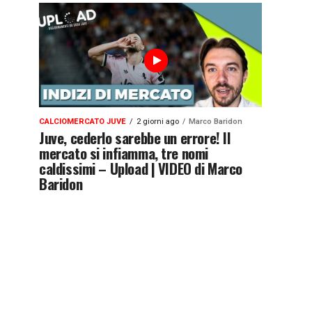
CALCIOMERCATO JUVE
2 giorni ago
Marco Baridon
Juve, cederlo sarebbe un errore! Il
mercato si infiamma, tre nomi
caldissimi – Upload | VIDEO di Marco
Baridon