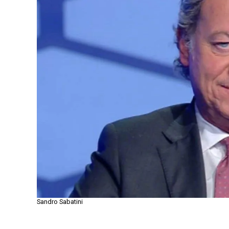
Sandro Sabatini