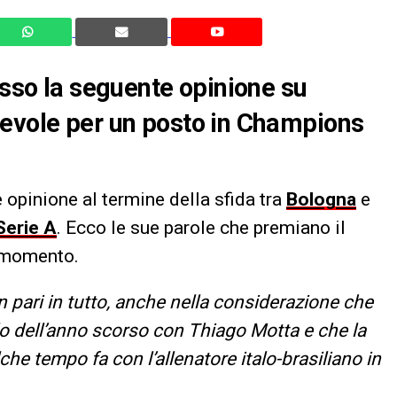
esso la seguente opinione su
levole per un posto in Champions
opinione al termine della sfida tra
Bologna
e
Serie A
. Ecco le sue parole che premiano il
 momento.
un pari in tutto, anche nella considerazione che
o dell’anno scorso con Thiago Motta e che la
e tempo fa con l’allenatore italo-brasiliano in