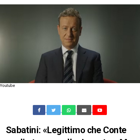
Youtube
Sabatini: «Legittimo che Conte