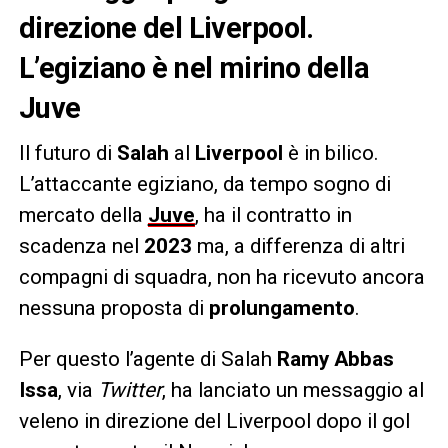
direzione del Liverpool.
L’egiziano è nel mirino della
Juve
Il futuro di
Salah
al
Liverpool
è in bilico.
L’attaccante egiziano, da tempo sogno di
mercato della
Juve
, ha il contratto in
scadenza nel
2023
ma, a differenza di altri
compagni di squadra, non ha ricevuto ancora
nessuna proposta di
prolungamento
.
Per questo l’agente di Salah
Ramy Abbas
Issa
, via
Twitter
, ha lanciato un messaggio al
veleno in direzione del Liverpool dopo il gol