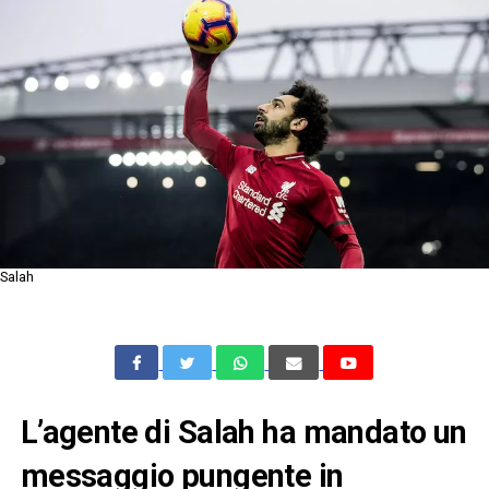
Salah
L’agente di Salah ha mandato un
messaggio pungente in