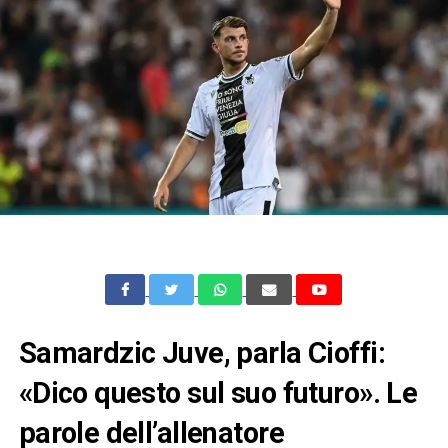
Samardzic Juve, parla Cioffi:
«Dico questo sul suo futuro». Le
parole dell’allenatore