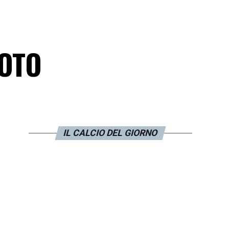
FOTO
IL CALCIO DEL GIORNO