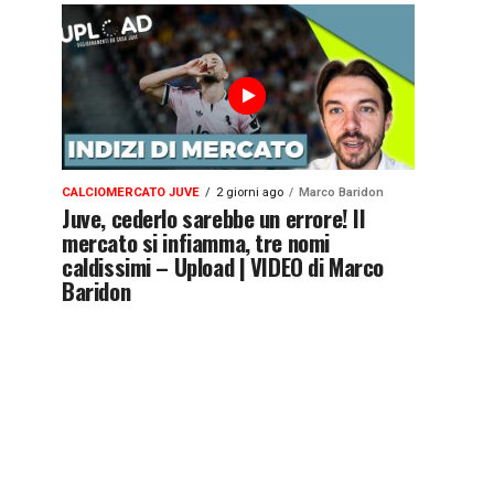
CALCIOMERCATO JUVE
2 giorni ago
Marco Baridon
Juve, cederlo sarebbe un errore! Il
mercato si infiamma, tre nomi
caldissimi – Upload | VIDEO di Marco
Baridon