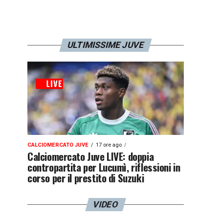
ULTIMISSIME JUVE
CALCIOMERCATO JUVE
17 ore ago
Calciomercato Juve LIVE: doppia
contropartita per Lucumì, riflessioni in
corso per il prestito di Suzuki
VIDEO