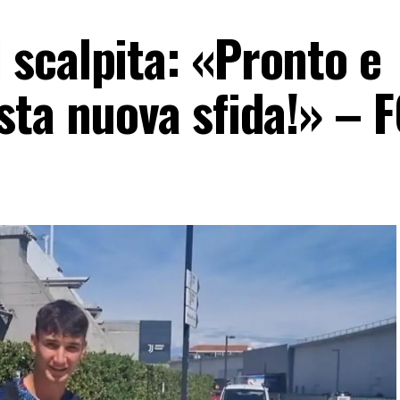
scalpita: «Pronto e
sta nuova sfida!» – 