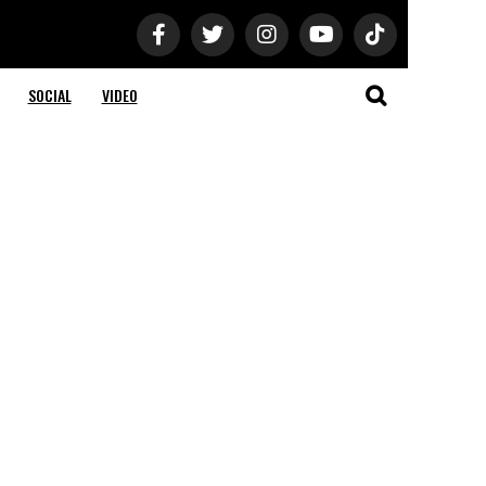
SOCIAL
VIDEO