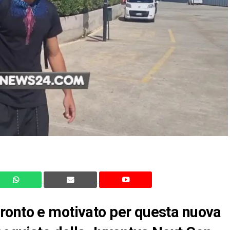
ronto e motivato per questa nuova