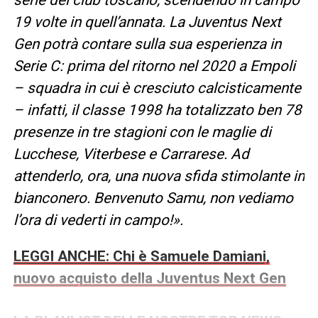
19 volte in quell’annata. La Juventus Next
Gen potrà contare sulla sua esperienza in
Serie C: prima del ritorno nel 2020 a Empoli
– squadra in cui è cresciuto calcisticamente
– infatti, il classe 1998 ha totalizzato ben 78
presenze in tre stagioni con le maglie di
Lucchese, Viterbese e Carrarese. Ad
attenderlo, ora, una nuova sfida stimolante in
bianconero. Benvenuto Samu, non vediamo
l’ora di vederti in campo!».
LEGGI ANCHE: Chi è Samuele Damiani,
nuovo acquisto della Juventus Next Gen