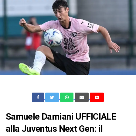
Samuele Damiani UFFICIALE
alla Juventus Next Gen: il