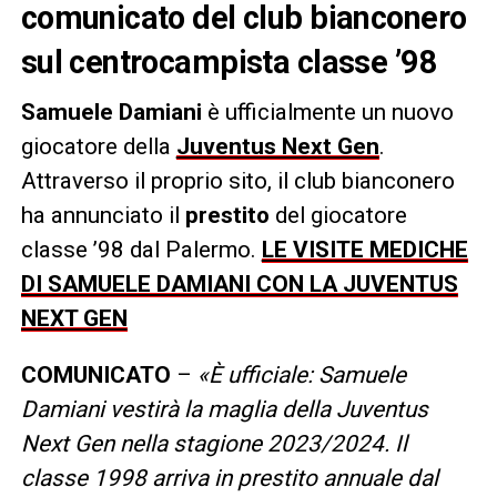
comunicato del club bianconero
sul centrocampista classe ’98
Samuele Damiani
è ufficialmente un nuovo
giocatore della
Juventus Next Gen
.
Attraverso il proprio sito, il club bianconero
ha annunciato il
prestito
del giocatore
classe ’98 dal Palermo.
LE VISITE MEDICHE
DI SAMUELE DAMIANI CON LA JUVENTUS
NEXT GEN
COMUNICATO
–
«È ufficiale: Samuele
Damiani vestirà la maglia della Juventus
Next Gen nella stagione 2023/2024. Il
classe 1998 arriva in prestito annuale dal