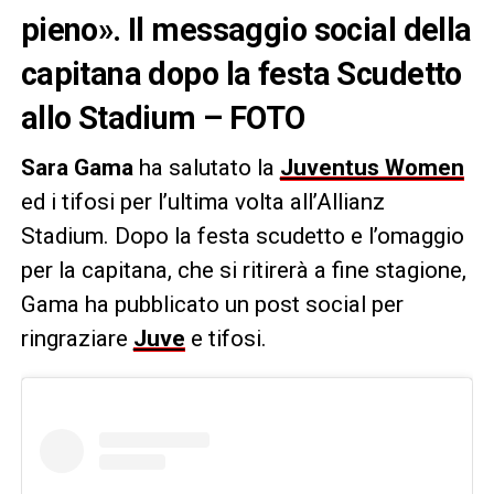
pieno». Il messaggio social della
capitana dopo la festa Scudetto
allo Stadium – FOTO
Sara Gama
ha salutato la
Juventus Women
ed i tifosi per l’ultima volta all’Allianz
Stadium. Dopo la festa scudetto e l’omaggio
per la capitana, che si ritirerà a fine stagione,
Gama ha pubblicato un post social per
ringraziare
Juve
e tifosi.