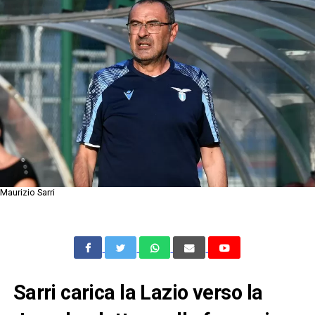
Maurizio Sarri
Sarri carica la Lazio verso la