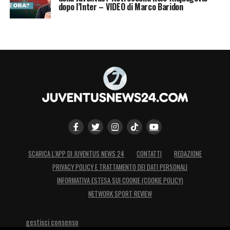
dopo l’Inter – VIDEO di Marco Baridon
SCARICA L’APP DI JUVENTUS NEWS 24
CONTATTI
REDAZIONE
PRIVACY POLICY E TRATTAMENTO DEI DATI PERSONALI
INFORMATIVA ESTESA SUI COOKIE (COOKIE POLICY)
NETWORK SPORT REVIEW
gestisci consenso