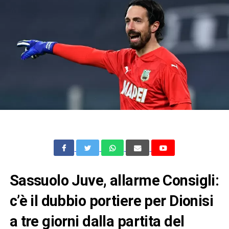
Sassuolo Juve, allarme Consigli:
c’è il dubbio portiere per Dionisi
a tre giorni dalla partita del