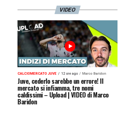
VIDEO
CALCIOMERCATO JUVE
12 ore ago
Marco Baridon
Juve, cederlo sarebbe un errore! Il
mercato si infiamma, tre nomi
caldissimi – Upload | VIDEO di Marco
Baridon