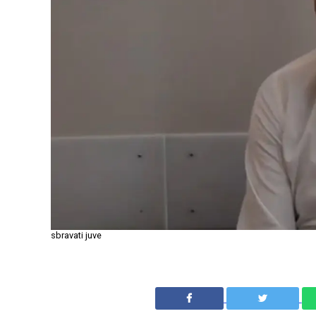
sbravati juve