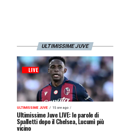
ULTIMISSIME JUVE
ULTIMISSIME JUVE
15 ore ago
Ultimissime Juve LIVE: le parole di
Spalletti dopo il Chelsea, Lucumì più
vicino