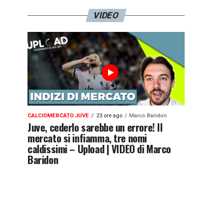
VIDEO
CALCIOMERCATO JUVE
23 ore ago
Marco Baridon
Juve, cederlo sarebbe un errore! Il
mercato si infiamma, tre nomi
caldissimi – Upload | VIDEO di Marco
Baridon