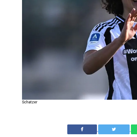
Schatzer