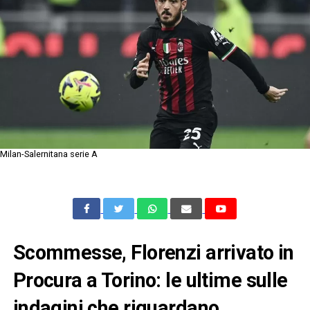
Milan-Salernitana serie A
Scommesse, Florenzi arrivato in
Procura a Torino: le ultime sulle
indagini che riguardano