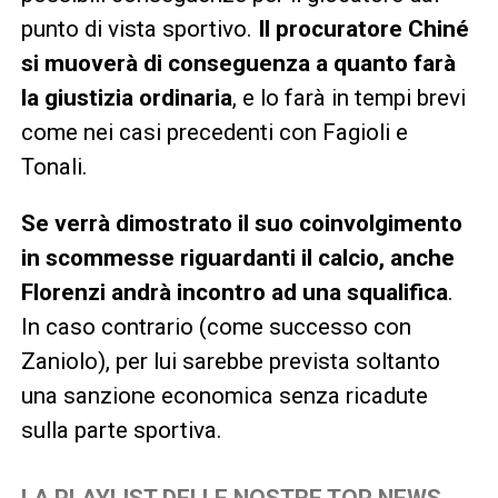
punto di vista sportivo.
Il procuratore Chiné
si muoverà di conseguenza a quanto farà
la giustizia ordinaria
, e lo farà in tempi brevi
come nei casi precedenti con Fagioli e
Tonali.
Se verrà dimostrato il suo coinvolgimento
in scommesse riguardanti il calcio, anche
Florenzi andrà incontro ad una squalifica
.
In caso contrario (come successo con
Zaniolo), per lui sarebbe prevista soltanto
una sanzione economica senza ricadute
sulla parte sportiva.
LA PLAYLIST DELLE NOSTRE TOP NEWS