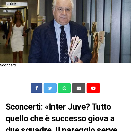
Sconcerti
Sconcerti: «Inter Juve? Tutto
quello che è successo giova a
due squadre. Il pareggio serve