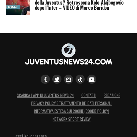
della Juventus? Retroscena Kolo-Alajbegovic
dopo l’Inter – VIDEO di Marco Baridon
SCARICA L’APP DI JUVENTUS NEWS 24
CONTATTI
REDAZIONE
PRIVACY POLICY E TRATTAMENTO DEI DATI PERSONALI
INFORMATIVA ESTESA SUI COOKIE (COOKIE POLICY)
NETWORK SPORT REVIEW
gestisci consenso