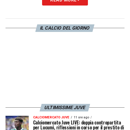
IL CALCIO DEL GIORNO
ULTIMISSIME JUVE
CALCIOMERCATO JUVE
11 ore ago
Calciomercato Juve LIVE: doppia contropartita
per Lucumì, riflessioni in corso per il prestito di