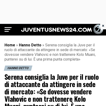
×
Juventus News 24
Home
»
Hanno Detto
»
Serena consiglia la Juve per il
ruolo di attaccante da attingere in sede di mercato: «Se
dovesse vendere Vlahovic e non trattenere Kolo Muani,
punterei su di lui. È una prima punta completa»
HANNO DETTO
Serena consiglia la Juve per il ruolo
di attaccante da attingere in sede
di mercato: «Se dovesse vendere
Vlahovic e non trattenere Kolo