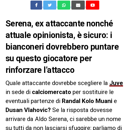
Serena, ex attaccante nonché
attuale opinionista, è sicuro: i
bianconeri dovrebbero puntare
su questo giocatore per
rinforzare l’attacco
Quale attaccante dovrebbe scegliere la
Juve
in sede di
calciomercato
per sostituire le
eventuali partenze di
Randal Kolo Muani
e
Dusan Vlahovic?
Se la risposta dovesse
arrivare da Aldo Serena, ci sarebbe un nome
su tutti da non lasciarsi sfuggire: parliamo di