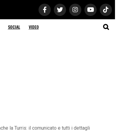
SOCIAL
VIDEO
e la Turris: il comunicato e tutti i dettagli