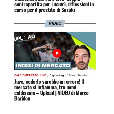
contropartita per Lucumì, riflessioni in
corso per il prestito di Suzuki
VIDEO
CALCIOMERCATO JUVE
2 giorni ago
Marco Baridon
Juve, cederlo sarebbe un errore! Il
mercato si infiamma, tre nomi
caldissimi – Upload | VIDEO di Marco
Baridon