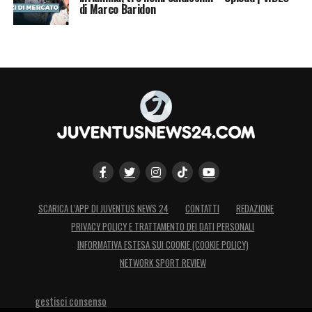
di Marco Baridon
SCARICA L’APP DI JUVENTUS NEWS 24
CONTATTI
REDAZIONE
PRIVACY POLICY E TRATTAMENTO DEI DATI PERSONALI
INFORMATIVA ESTESA SUI COOKIE (COOKIE POLICY)
NETWORK SPORT REVIEW
gestisci consenso