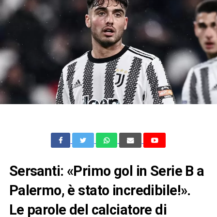
Sersanti: «Primo gol in Serie B a
Palermo, è stato incredibile!».
Le parole del calciatore di