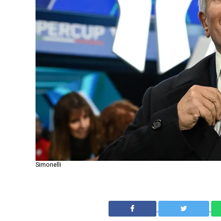
Simonelli