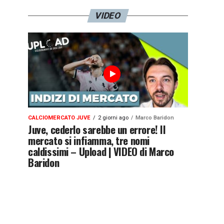
VIDEO
CALCIOMERCATO JUVE
2 giorni ago
Marco Baridon
Juve, cederlo sarebbe un errore! Il
mercato si infiamma, tre nomi
caldissimi – Upload | VIDEO di Marco
Baridon