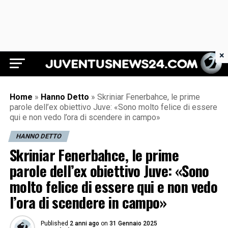
×
Juventus News 24
Home
»
Hanno Detto
»
Skriniar Fenerbahce, le prime
parole dell’ex obiettivo Juve: «Sono molto felice di essere
qui e non vedo l’ora di scendere in campo»
HANNO DETTO
Skriniar Fenerbahce, le prime
parole dell’ex obiettivo Juve: «Sono
molto felice di essere qui e non vedo
l’ora di scendere in campo»
Published
2 anni ago
on
31 Gennaio 2025