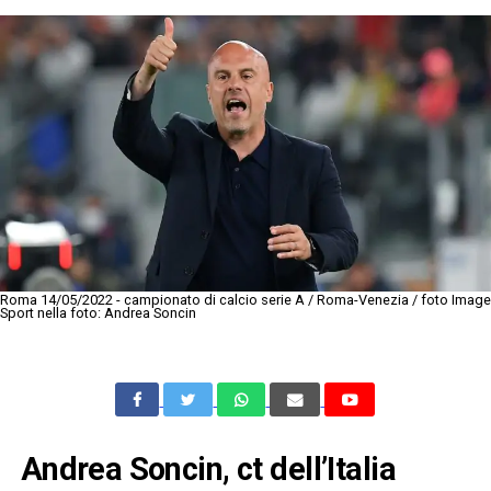
Roma 14/05/2022 - campionato di calcio serie A / Roma-Venezia / foto Image
Sport nella foto: Andrea Soncin
Andrea Soncin, ct dell’Italia