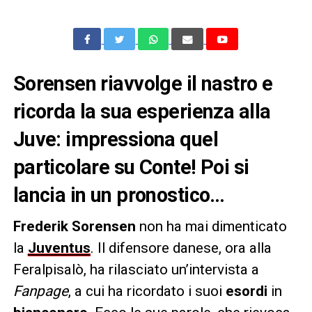
Sorensen riavvolge il nastro e
ricorda la sua esperienza alla
Juve: impressiona quel
particolare su Conte! Poi si
lancia in un pronostico…
Frederik Sorensen
non ha mai dimenticato
la
Juventus
. Il difensore danese, ora alla
Feralpisalò, ha rilasciato un’intervista a
Fanpage
, a cui ha ricordato i suoi
esordi
in