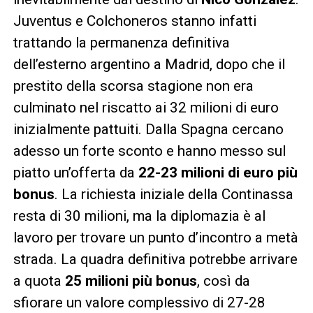
Juventus e Colchoneros stanno infatti
trattando la permanenza definitiva
dell’esterno argentino a Madrid, dopo che il
prestito della scorsa stagione non era
culminato nel riscatto ai 32 milioni di euro
inizialmente pattuiti. Dalla Spagna cercano
adesso un forte sconto e hanno messo sul
piatto un’offerta da
22-23 milioni di euro più
bonus
. La richiesta iniziale della Continassa
resta di 30 milioni, ma la diplomazia è al
lavoro per trovare un punto d’incontro a metà
strada. La quadra definitiva potrebbe arrivare
a quota
25 milioni più bonus
, così da
sfiorare un valore complessivo di 27-28