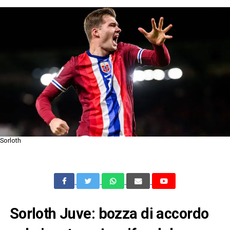
Sorloth
Sorloth Juve: bozza di accordo