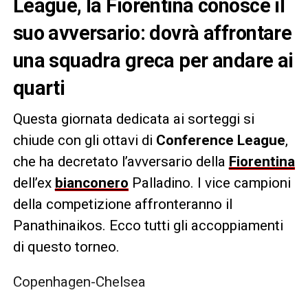
League, la Fiorentina conosce il
suo avversario: dovrà affrontare
una squadra greca per andare ai
quarti
Questa giornata dedicata ai sorteggi si
chiude con gli ottavi di
Conference League
,
che ha decretato l’avversario della
Fiorentina
dell’ex
bianconero
Palladino. I vice campioni
della competizione affronteranno il
Panathinaikos. Ecco tutti gli accoppiamenti
di questo torneo.
Copenhagen-Chelsea