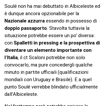
Soulé non ha mai debuttato in Albiceleste ed
è dunque ancora opzionabile per la
Nazionale azzurra
essendo in possesso di
doppio passaporto
. Stavolta tuttavia la
situazione potrebbe essere un po’ diversa:
con
Spalletti in pressing e la prospettiva di
diventare un elemento importante con
l’Italia
, il ct Scaloni potrebbe non solo
convocarlo, ma pure concedergli qualche
minuto in partite ufficiali (qualificazioni
mondiali con Uruguay e Brasile). E a quel
punto Soulé verrebbe blindato ufficialmente
dall’Albiceleste.