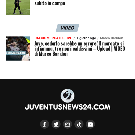
subito in campo
VIDEO
CALCIOMERCATO JUVE
1 giorno ago
Marco Baridon
Juve, cederlo sarebbe un errore! Il mercato si
infiamma, tre nomi caldissimi – Upload | VIDEO
di Marco Baridon