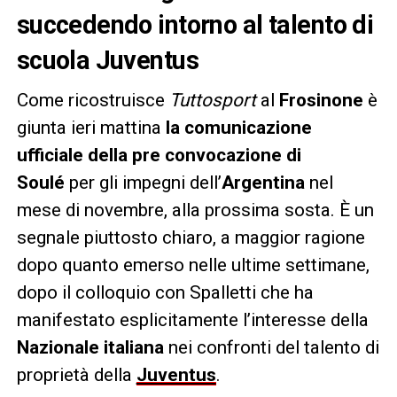
succedendo intorno al talento di
scuola Juventus
Come ricostruisce
Tuttosport
al
Frosinone
è
giunta ieri mattina
la comunicazione
ufficiale della pre convocazione di
Soulé
per gli impegni dell’
Argentina
nel
mese di novembre, alla prossima sosta. È un
segnale piuttosto chiaro, a maggior ragione
dopo quanto emerso nelle ultime settimane,
dopo il colloquio con Spalletti che ha
manifestato esplicitamente l’interesse della
Nazionale italiana
nei confronti del talento di
proprietà della
Juventus
.