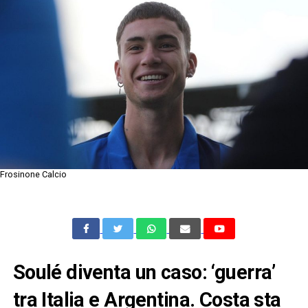
Frosinone Calcio
Soulé diventa un caso: ‘guerra’
tra Italia e Argentina. Costa sta