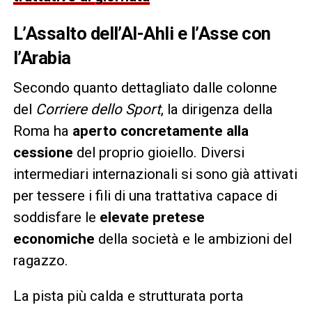
L’Assalto dell’Al-Ahli e l’Asse con
l’Arabia
Secondo quanto dettagliato dalle colonne
del
Corriere dello Sport
, la dirigenza della
Roma ha
aperto concretamente alla
cessione
del proprio gioiello. Diversi
intermediari internazionali si sono già attivati
per tessere i fili di una trattativa capace di
soddisfare le
elevate pretese
economiche
della società e le ambizioni del
ragazzo.
La pista più calda e strutturata porta