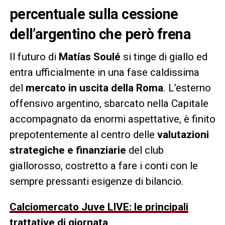
percentuale sulla cessione
dell’argentino che però frena
Il futuro di
Matías Soulé
si tinge di giallo ed
entra ufficialmente in una fase caldissima
del
mercato in uscita della Roma
. L’esterno
offensivo argentino, sbarcato nella Capitale
accompagnato da enormi aspettative, è finito
prepotentemente al centro delle
valutazioni
strategiche e finanziarie
del club
giallorosso, costretto a fare i conti con le
sempre pressanti esigenze di bilancio.
Calciomercato Juve LIVE: le principali
trattative di giornata